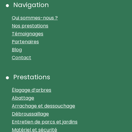
Navigation
Qui sommes-nous ?
Nos prestations
Témoignages
Partenaires
Blog
Contact
Prestations
Élagage d’arbres
Abattage
Arrachage et dessouchage
Débroussaillage
Entretien de parcs et jardins
Matériel et sécurité