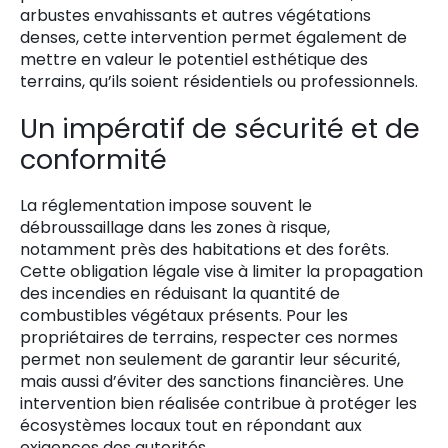
arbustes envahissants et autres végétations
denses, cette intervention permet également de
mettre en valeur le potentiel esthétique des
terrains, qu’ils soient résidentiels ou professionnels.
Un impératif de sécurité et de
conformité
La réglementation impose souvent le
débroussaillage dans les zones à risque,
notamment près des habitations et des forêts.
Cette obligation légale vise à limiter la propagation
des incendies en réduisant la quantité de
combustibles végétaux présents. Pour les
propriétaires de terrains, respecter ces normes
permet non seulement de garantir leur sécurité,
mais aussi d’éviter des sanctions financières. Une
intervention bien réalisée contribue à protéger les
écosystèmes locaux tout en répondant aux
exigences des autorités.