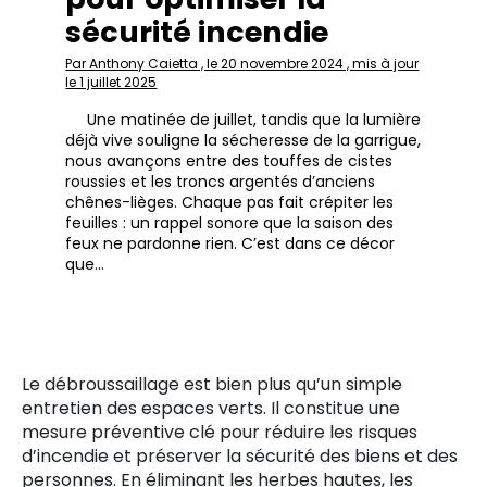
sécurité incendie
Par Anthony Caietta , le 20 novembre 2024 , mis à jour
le 1 juillet 2025
Une matinée de juillet, tandis que la lumière
déjà vive souligne la sécheresse de la garrigue,
nous avançons entre des touffes de cistes
roussies et les troncs argentés d’anciens
chênes-lièges. Chaque pas fait crépiter les
feuilles : un rappel sonore que la saison des
feux ne pardonne rien. C’est dans ce décor
que…
Le débroussaillage est bien plus qu’un simple
entretien des espaces verts. Il constitue une
mesure préventive clé pour réduire les risques
d’incendie et préserver la sécurité des biens et des
personnes. En éliminant les herbes hautes, les