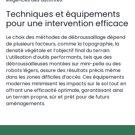
Techniques et équipements
pour une intervention efficace
Le choix des méthodes de débroussaillage dépend
de plusieurs facteurs, comme la topographie, la
densité végétale et l’objectif final du terrain.
L’utilisation d’outils performants, tels que des
débroussailleuses montées sur mini-pelle ou des
robots légers, assure des résultats précis même
dans les zones difficiles d’accès. Ces équipements
modernes minimisent les impacts sur le sol tout en
offrant une efficacité optimale, garantissant ainsi
un terrain propre, sûr et prêt pour de futurs
aménagements.