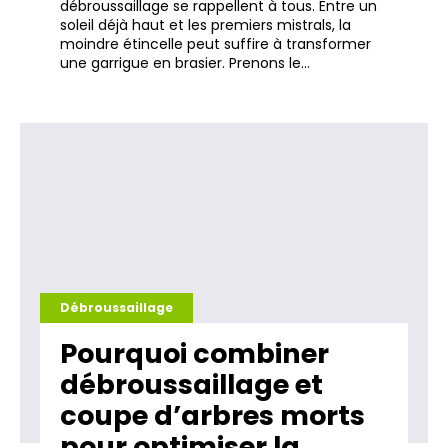
débroussaillage se rappellent à tous. Entre un
soleil déjà haut et les premiers mistrals, la
moindre étincelle peut suffire à transformer
une garrigue en brasier. Prenons le…
Débroussaillage
Pourquoi combiner
débroussaillage et
coupe d’arbres morts
pour optimiser la