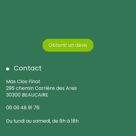
Obtenir un devis
Contact
Mas Clos Finot
295 chemin Carrière des Ares
30300 BEAUCAIRE
06 09 48 91 76
Du lundi au samedi, de 8h à 18h