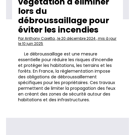
végétation à éliminer
lors du
débroussaillage pour
éviter les incendies
Par Anthony Caietta , le 20 décembre 2024 , mis à jour
le 10 juin 2025
Le débroussaillage est une mesure
essentielle pour réduire les risques d’incendie
et protéger les habitations, les terrains et les
forêts. En France, la réglementation impose
des obligations de débroussaillement
spécifiques pour les propriétaires. Ces travaux
permettent de limiter la propagation des feux
en créant des zones de sécurité autour des
habitations et des infrastructures.