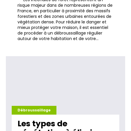
risque majeur dans de nombreuses régions de
France, en particulier à proximité des massifs
forestiers et des zones urbaines entourées de
végétation dense. Pour réduire le danger et
mieux protéger votre maison, il est essentiel
de procéder à un débroussaillage régulier
autour de votre habitation et de votre…
Débroussaillage
Les types de