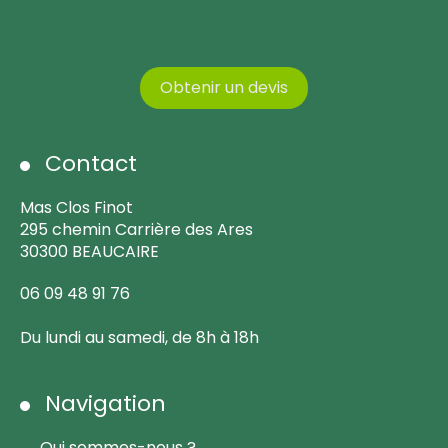
Obtenir un devis
Contact
Mas Clos Finot
295 chemin Carrière des Ares
30300 BEAUCAIRE
06 09 48 91 76
Du lundi au samedi, de 8h à 18h
Navigation
Qui sommes-nous ?