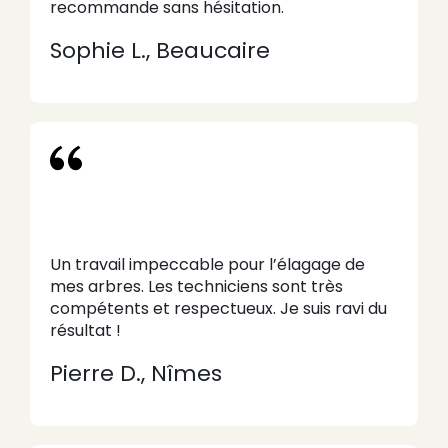
recommande sans hésitation.
Sophie L., Beaucaire
Un travail impeccable pour l’élagage de
mes arbres. Les techniciens sont très
compétents et respectueux. Je suis ravi du
résultat !
Pierre D., Nîmes