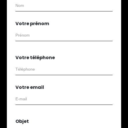
Votre prénom
Votre téléphone
Votre email
Objet