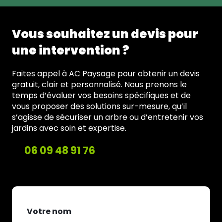
Vous souhaitez un devis pour
une intervention ?
Faites appel à AC Paysage pour obtenir un devis
gratuit, clair et personnalisé. Nous prenons le
temps d’évaluer vos besoins spécifiques et de
vous proposer des solutions sur-mesure, qu’il
s’agisse de sécuriser un arbre ou d’entretenir vos
jardins avec soin et expertise.
06 09 48 91 76
Votre nom