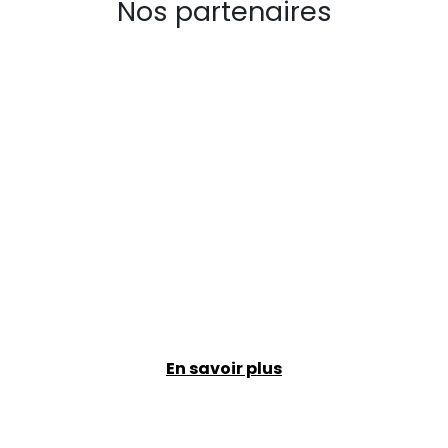
Nos partenaires
En savoir plus