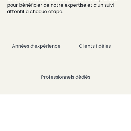
pour bénéficier de notre expertise et d’un suivi
attentif à chaque étape.
Années d’expérience
Clients fidèles
Professionnels dédiés