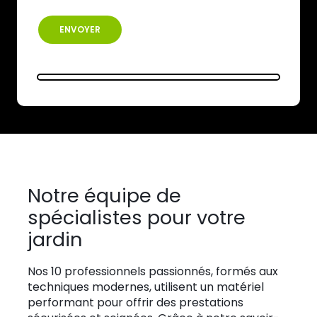
Notre équipe de
spécialistes pour votre
jardin
Nos 10 professionnels passionnés, formés aux
techniques modernes, utilisent un matériel
performant pour offrir des prestations