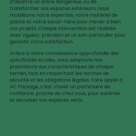
d’abattre un arbre dangereux, ou de
transformer vos espaces extérieurs, nous
mobilisons notre expertise, notre matériel de
pointe et notre savoir-faire pour mener à bien
vos projets. Chaque intervention est réalisée
avec rigueur, précision et un soin particulier pour
garantir votre satisfaction.
Grâce à notre connaissance approfondie des
spécificités locales, nous adaptons nos
prestations aux caractéristiques de chaque
terrain, tout en respectant les normes de
sécurité et les obligations légales. Faire appel à
AC Paysage, c’est choisir un partenaire de
confiance, proche de chez vous, pour sublimer
et sécuriser vos espaces verts.