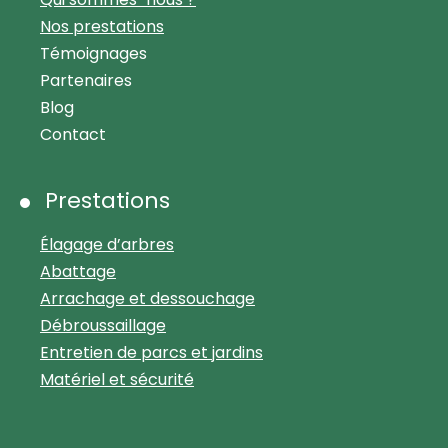
Nos prestations
Témoignages
Partenaires
Blog
Contact
Prestations
Élagage d’arbres
Abattage
Arrachage et dessouchage
Débroussaillage
Entretien de parcs et jardins
Matériel et sécurité