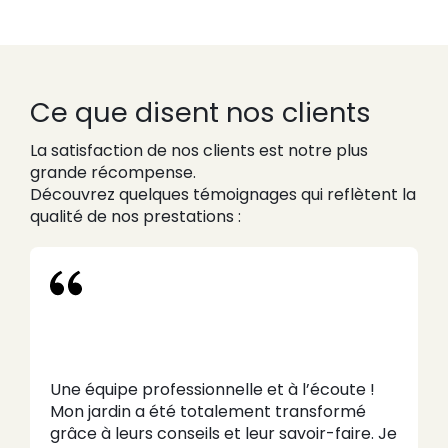
Ce que disent nos clients
La satisfaction de nos clients est notre plus
grande récompense.
Découvrez quelques témoignages qui reflètent la
qualité de nos prestations :
Une équipe professionnelle et à l’écoute !
Mon jardin a été totalement transformé
grâce à leurs conseils et leur savoir-faire. Je