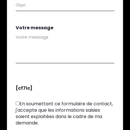
Votre message
[cf7ic]
En soumettant ce formulaire de contact,
j'accepte que les informations saisies
soient exploitées dans le cadre de ma
demande.