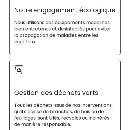
Notre engagement écologique
Nous utilisons des équipements modernes,
bien entretenus et désinfectés pour éviter
la propagation de maladies entre les
végétaux.
Gestion des déchets verts
Tous les déchets issus de nos interventions,
qu’il s’agisse de branches, de bois ou de
feuillages, sont triés, recyclés ou incinérés
de manière responsable.