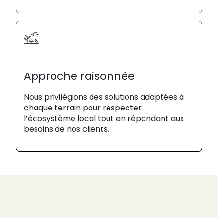
Approche raisonnée
Nous privilégions des solutions adaptées à
chaque terrain pour respecter
l’écosystème local tout en répondant aux
besoins de nos clients.