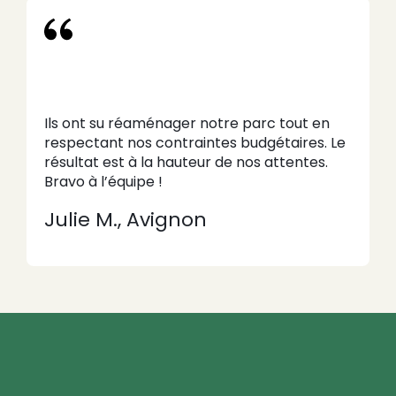
Ils ont su réaménager notre parc tout en
respectant nos contraintes budgétaires. Le
résultat est à la hauteur de nos attentes.
Bravo à l’équipe !
Julie M., Avignon