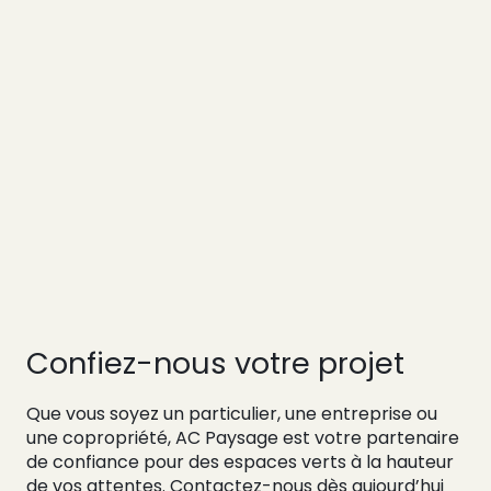
Performance
Qualité
Rapidité
Confiez-nous votre projet
Que vous soyez un particulier, une entreprise ou
une copropriété, AC Paysage est votre partenaire
de confiance pour des espaces verts à la hauteur
de vos attentes. Contactez-nous dès aujourd’hui