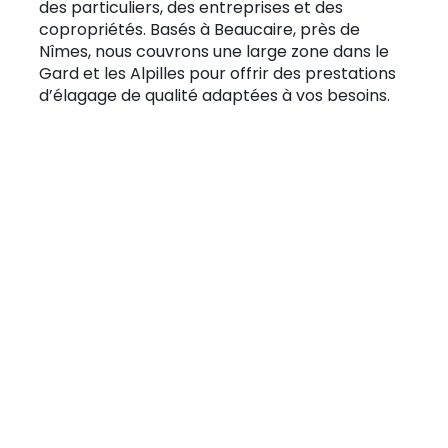
des particuliers, des entreprises et des
copropriétés. Basés à Beaucaire, près de
Nîmes, nous couvrons une large zone dans le
Gard et les Alpilles pour offrir des prestations
d’élagage de qualité adaptées à vos besoins.
Élagage