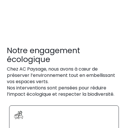
Notre engagement
écologique
Chez AC Paysage, nous avons à cœur de
préserver l’environnement tout en embellissant
vos espaces verts.
Nos interventions sont pensées pour réduire
l’impact écologique et respecter la biodiversité.