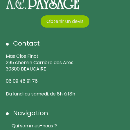
Obtenir un devis
Contact
Mas Clos Finot
295 chemin Carrière des Ares
30300 BEAUCAIRE
06 09 48 91 76
Du lundi au samedi, de 8h à 18h
Navigation
Qui sommes-nous ?