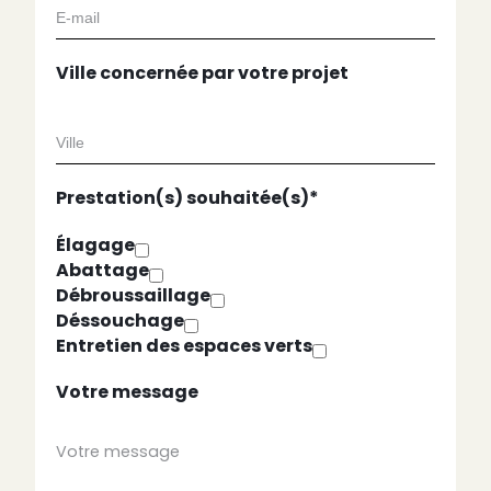
Ville concernée par votre projet
Prestation(s) souhaitée(s)*
Élagage
Abattage
Débroussaillage
Déssouchage
Entretien des espaces verts
Votre message