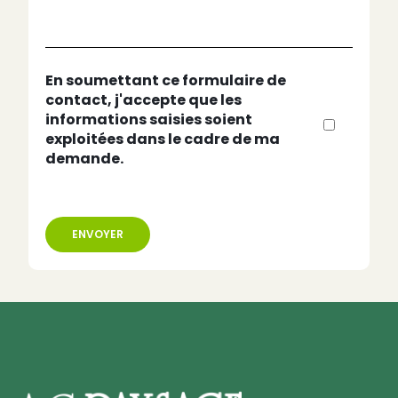
En soumettant ce formulaire de
contact, j'accepte que les
informations saisies soient
exploitées dans le cadre de ma
demande.